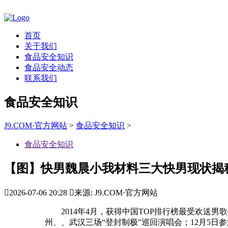
首页
关于我们
食品安全知识
食品安全动态
联系我们
食品安全知识
J9.COM·官方网站
>
食品安全知识
>
食品安全知识
【图】快男魏晨小我材料三大快男现状揭

2026-07-06 20:28

来源: J9.COM·官方网站
2014年4月，获得中国TOP排行榜最受欢送男
州、、武汉三场“登封制极”巡回演唱会；12月5日参