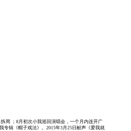
男拆周 ；8月初次小我巡回演唱会，一个月内连开广
专辑《帽子戏法》。2015年3月25日献声《爱我就