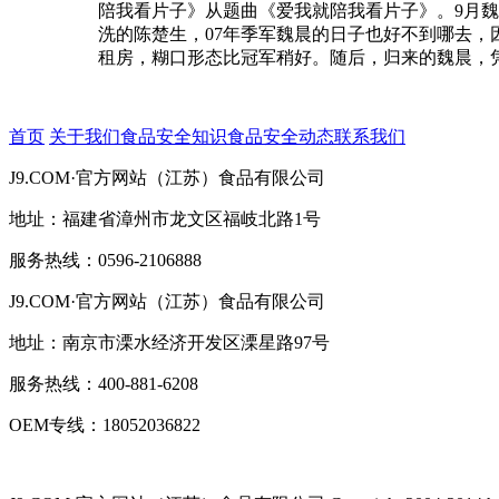
陪我看片子》从题曲《爱我就陪我看片子》。9月魏晨2
洗的陈楚生，07年季军魏晨的日子也好不到哪去
租房，糊口形态比冠军稍好。随后，归来的魏晨，
首页
关于我们
食品安全知识
食品安全动态
联系我们
J9.COM·官方网站（江苏）食品有限公司
地址：福建省漳州市龙文区福岐北路1号
服务热线：0596-2106888
J9.COM·官方网站（江苏）食品有限公司
地址：南京市溧水经济开发区溧星路97号
服务热线：400-881-6208
OEM专线：18052036822