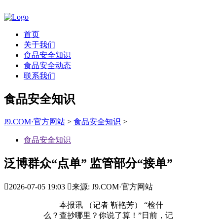
首页
关于我们
食品安全知识
食品安全动态
联系我们
食品安全知识
J9.COM·官方网站
>
食品安全知识
>
食品安全知识
泛博群众“点单” 监管部分“接单”

2026-07-05 19:03

来源: J9.COM·官方网站
本报讯 （记者 靳艳芳） “检什
么？查抄哪里？你说了算！”日前，记