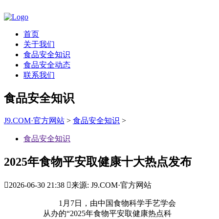
首页
关于我们
食品安全知识
食品安全动态
联系我们
食品安全知识
J9.COM·官方网站
>
食品安全知识
>
食品安全知识
2025年食物平安取健康十大热点发布

2026-06-30 21:38

来源: J9.COM·官方网站
1月7日，由中国食物科学手艺学会
从办的“2025年食物平安取健康热点科