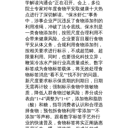
学解读沟通会”正在召开。会上，多位
院士专家对年度食物平安取健康十大热
点进行了深切解读。“保水虾仁”事务
中，涉事企业严沉违反了食物添加剂的
利用准绳，冲破了法令底线。保水剂是
一类食物添加剂，按照尺度合理利用不
会带来健康风险。企业要盲目履行食物
平安从体义务，合规利用食物添加剂，
按相关要求进行标示，不成超范畴、超
限量利用。同时，也要强化科技立异，
鞭策冷冻水产操行业高质量成长。数字
标签成为食物标签载体，将无效处理食
物标签消息“看不见”“找不到”的问题。
新尺度要求标示保质期的到期日，日期
无需再计较；强制标示食物中致敏物
质，降低人群食物过敏风险；养分成分
表由“1+4”调整为“1+6”，添加饱和脂肪
（酸）和糖，指导消费者认识和合理选
择食物；预包拆食物利用“零添加”“不
添加”等声称。跟着数字标签手艺外行
业的快速普及，食物标签将实正阐扬惠