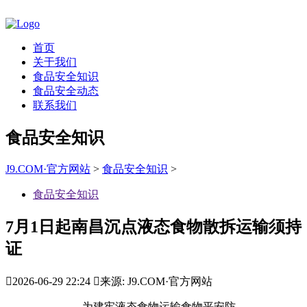
首页
关于我们
食品安全知识
食品安全动态
联系我们
食品安全知识
J9.COM·官方网站
>
食品安全知识
>
食品安全知识
7月1日起南昌沉点液态食物散拆运输须持
证

2026-06-29 22:24

来源: J9.COM·官方网站
为建牢液态食物运输食物平安防