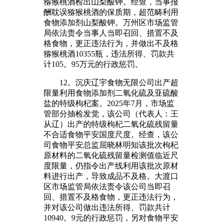
猕猴桃酒检出山梨酸钾。经查，当事报
酬耽误猕猴桃酒的保质期，超范畴利用
食物添加剂山梨酸钾。万州区市场监管
局依法责令当事人当即召回、措置不及
格食物，更正违法行为，并做出不及格
猕猴桃酒10355瓶，违法所得、罚款共
计105。95万元的行政惩罚。
12。沉庆辽宇食物无限公司出产超
限量利用食物添加剂二氧化硫及亚硫酸
盐的特级枸杞案。2025年7月，市场监
管部分抽检发觉，该公司（代表人：王
从辽）出产的特级枸杞二氧化硫残留量
不合适食物平安国度尺度。经查，该公
司食物平安总监屈晓林明知该批次枸杞
原材料的二氧化硫残留量检测值临近尺
度限量，仍指令出产线利用该批次原材
料进行出产，导致成品不及格。大渡口
区市场监管局依法责令该公司当即召
回、措置不及格食物，更正违法行为，
并对该公司做出违法所得、罚款共计
10940。9元的行政惩罚，另对食物平安