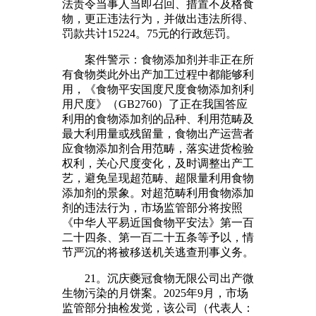
法责令当事人当即召回、措置不及格食
物，更正违法行为，并做出违法所得、
罚款共计15224。75元的行政惩罚。
案件警示：食物添加剂并非正在所
有食物类此外出产加工过程中都能够利
用，《食物平安国度尺度食物添加剂利
用尺度》（GB2760）了正在我国答应
利用的食物添加剂的品种、利用范畴及
最大利用量或残留量，食物出产运营者
应食物添加剂合用范畴，落实进货检验
权利，关心尺度变化，及时调整出产工
艺，避免呈现超范畴、超限量利用食物
添加剂的景象。对超范畴利用食物添加
剂的违法行为，市场监管部分将按照
《中华人平易近国食物平安法》第一百
二十四条、第一百二十五条等予以，情
节严沉的将被移送机关逃查刑事义务。
21。沉庆夔冠食物无限公司出产微
生物污染的月饼案。2025年9月，市场
监管部分抽检发觉，该公司（代表人：