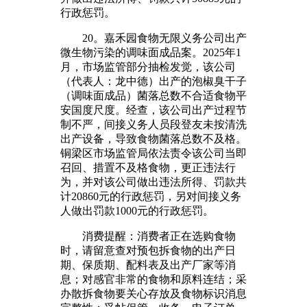
行政惩罚。
20。嘉禾园食物无限义务公司出产
微生物污染的调味面成品案。2025年1
月，市场监管部分抽检发觉，该公司
（代表人：龙中德）出产的泡椒臭干子
（调味面成品）菌落总数不合适食物平
安国度尺度。经查，该公司出产过程节
制不严，间接义务人员段登友未按清洗
出产设备，导致食物菌落总数不及格。
铜梁区市场监管局依法责令该公司当即
召回、措置不及格食物，更正违法行
为，并对该公司做出违法所得、罚款共
计20860元的行政惩罚，另对间接义务
人做出罚款1000元的行政惩罚。
消费提醒：消费者正在选购食物
时，请留意查对预包拆食物的出产日
期、保质期、配料表及出产厂家等消
息；对感官非常的食物和原料连结；采
办散拆食物要关心存放及食物标识消息