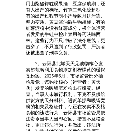
用山梨酸钾耽误果酒、豆腐保质期，还
有人出产的枸杞、竹笋二氧化硫超标，
有的出产过程节制不严导致月饼污染、
鸭肉变质、黄豆酱油微生物超标，有的
红薯淀粉中没有红薯成分，极个体运营
者发卖的牛蛙中检出禁用兽药呋喃西
林。这些行为不只冲破了法令底线，更
击穿了，不只遭到了行政惩罚，严沉者
还被逃查了刑事义务。
7。云阳县北城天天见购物核心发
卖超范畴利用食物添加剂柠檬黄的暖锅
宽粉案。2025年6月，市场监管部分抽
检发觉，该购物核心（运营者：黄天
兵）发卖的暖锅宽粉检出柠檬黄。经
查，当事人未履行权利，不克不及供给
供货方的天分材料、进货单据和暖锅宽
粉的相关及格证件，存正在发卖不及格
食物的违法行为。云阳县市场监管局依
法责令当事人当即召回、措置不及格食
物，更正违法行为，并做出，违法所