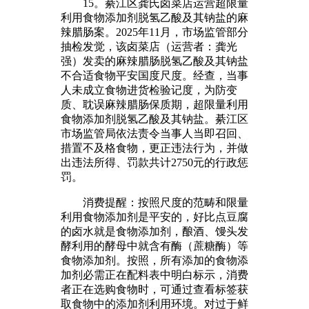
15。綦江区龚氏卤菜店运营超限量
利用食物添加剂脱氢乙酸及其钠盐的麻
辣腊肠案。2025年11月，市场监管部分
抽检发觉，该卤菜店（运营者：龚光
强）发卖的麻辣腊肠脱氢乙酸及其钠盐
不合适食物平安国度尺度。经查，当事
人未成立食物进货检验记度，为防变
质、耽误麻辣腊肠保质期，超限量利用
食物添加剂脱氢乙酸及其钠盐。綦江区
市场监管局依法责令当事人当即召回、
措置不及格食物，更正违法行为，并做
出违法所得、罚款共计2750元的行政惩
罚。
消费提醒：按照尺度的范畴和限量
利用食物添加剂是平安的，好比点豆腐
的卤水就是食物添加剂，酿酒、馒头发
酵利用的酵母中就含有酶（蔗糖酶）等
食物添加剂。按照，所有添加的食物添
加剂必需正在配料表中明白标示，消费
者正在选购食物时，可通过查看标签获
取食物中的添加剂利用环境。对过于鲜