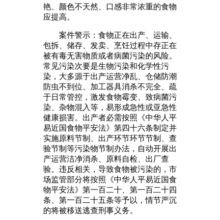
艳、颜色不天然、口感非常浓重的食物
应提高。
案件警示：食物正在出产、运输、
包拆、储存、发卖、烹饪过程中存正在
被有毒无害物质或者病菌污染的风险。
常见污染次要是生物污染和化学性污
染，大多源于出产运营净乱、仓储防潮
防虫不到位、加工器具消杀不完全、疏
于日常管控，激发食物霉变、致病菌污
染、杂物混入等，易形成急性或亚急性
健康损害。出产者必需按照《中华人平
易近国食物平安法》第四十六条制定并
实施原料节制、出产环节环节节制、查
验节制等污染物节制办法，自动开展出
产运营洁净消杀、原料自检、出厂查
验。违反相关，导致食物被污染的，市
场监管部分将按照《中华人平易近国食
物平安法》第一百二十、第一百二十四
条、第一百二十五条等予以，情节严沉
的将被移送逃查刑事义务。