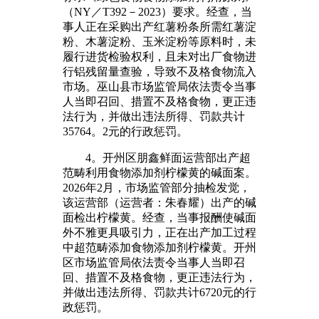
（NY／T392－2023）要求。经查，当
事人正在采购出产红薯粉条所需红薯淀
粉、木薯淀粉、玉米淀粉等原料时，未
履行进货检验权利，且未对出厂食物进
行铝残留量查验，导致不及格食物流入
市场。巫山县市场监管局依法责令当事
人当即召回、措置不及格食物，更正违
法行为，并做出违法所得、罚款共计
35764。2元的行政惩罚。
4。开州区朋鑫鲜面运营部出产超
范畴利用食物添加剂柠檬黄的碱面案。
2026年2月，市场监管部分抽检发觉，
该运营部（运营者：朱春耀）出产的碱
面检出柠檬黄。经查，当事报酬使碱面
外不雅更具吸引力，正在出产加工过程
中超范畴添加食物添加剂柠檬黄。开州
区市场监管局依法责令当事人当即召
回、措置不及格食物，更正违法行为，
并做出违法所得、罚款共计6720元的行
政惩罚。