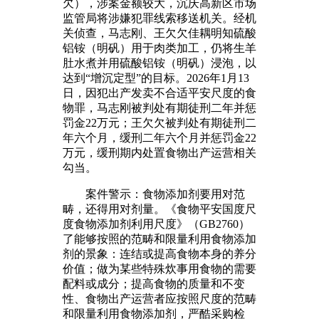
欠），涉案金额较大，沉庆高新区市场
监管局将涉嫌犯罪线索移送机关。经机
关侦查，马志刚、王欠欠佳耦明知硫酸
铝铵（明矾）用于肉类加工，仍将生羊
肚水煮并用硫酸铝铵（明矾）浸泡，以
达到“增沉定型”的目标。2026年1月13
日，因犯出产发卖不合适平安尺度的食
物罪，马志刚被判处有期徒刑二年并惩
罚金22万元；王欠欠被判处有期徒刑二
年六个月，缓刑二年六个月并惩罚金22
万元，缓刑期内处置食物出产运营相关
勾当。
案件警示：食物添加剂要用对范
畴，还得用对剂量。《食物平安国度尺
度食物添加剂利用尺度》（GB2760）
了能够按照的范畴和限量利用食物添加
剂的景象：连结或提高食物本身的养分
价值；做为某些特殊炊事用食物的需要
配料或成分；提高食物的质量和不变
性、食物出产运营者应按照尺度的范畴
和限量利用食物添加剂，严酷采购检