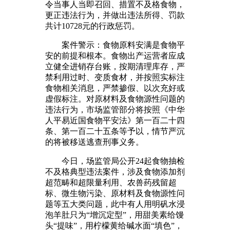
令当事人当即召回、措置不及格食物，
更正违法行为，并做出违法所得、罚款
共计10728元的行政惩罚。
案件警示：食物原料安满是食物平
安的前提和根本。食物出产运营者应成
立健全进销存台账，按期清理库存，严
禁利用过时、变质食材，并按照实标注
食物相关消息，严禁掺假、以次充好或
虚假标注。对原材料及食物源性问题的
违法行为，市场监管部分将按照《中华
人平易近国食物平安法》第一百二十四
条、第一百二十五条等予以，情节严沉
的将被移送逃查刑事义务。
今日，场监管局公开24起食物抽检
不及格典型违法案件，涉及食物添加剂
超范畴和超限量利用、农兽药残留超
标、微生物污染、原材料及食物源性问
题等五大类问题，此中有人用明矾水浸
泡羊肚只为“增沉定型”，用甜美素给馒
头“提味”，用柠檬黄给碱水面“填色”，