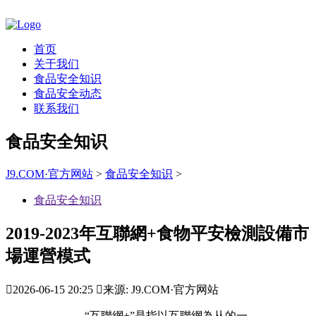
首页
关于我们
食品安全知识
食品安全动态
联系我们
食品安全知识
J9.COM·官方网站
>
食品安全知识
>
食品安全知识
2019-2023年互聯網+食物平安檢測設備市
場運營模式

2026-06-15 20:25

来源: J9.COM·官方网站
“互聯網+”是指以互聯網為从的一