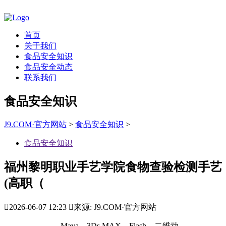
首页
关于我们
食品安全知识
食品安全动态
联系我们
食品安全知识
J9.COM·官方网站
>
食品安全知识
>
食品安全知识
福州黎明职业手艺学院食物查验检测手艺
(高职（

2026-06-07 12:23

来源: J9.COM·官方网站
Maya、3Ds MAX、Flash、二维动