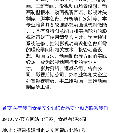
画、三维动画、影视动画场景设想、动
画制型根本、动画视听言语、影视片头
制做、脚本创做、分析项目实训等。本
专业培育具备较强影视动画设想制做能
力，具有奇特创意能力和实操能力的影
视动画财产使用型复合人才。学生通过
系统进修，控制影视动画设想创做所需
的理论学问和相关技术，接管动画设
想、动画技法、动画制做等方面的实践
锻炼，成为影视动画行业的专业人
才。、影片剪辑、逛戏公司、告白公
司、影视后期公司、办事业等相关企业
处置影视特效、事二维动画、三维动画
制做等工做。
首页
关于我们
食品安全知识
食品安全动态
联系我们
J9.COM·官方网站（江苏）食品有限公司
地址：福建省漳州市龙文区福岐北路1号