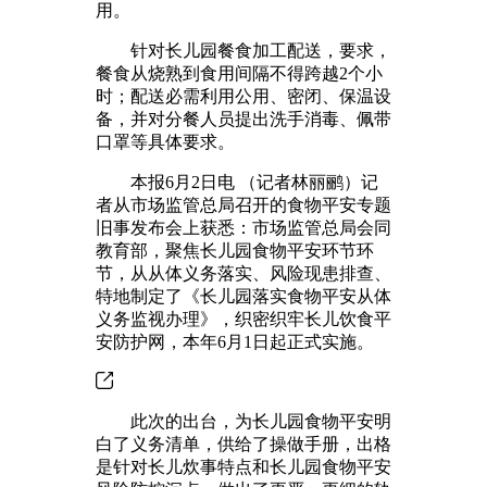
用。
针对长儿园餐食加工配送，要求，
餐食从烧熟到食用间隔不得跨越2个小
时；配送必需利用公用、密闭、保温设
备，并对分餐人员提出洗手消毒、佩带
口罩等具体要求。
本报6月2日电 （记者林丽鹂）记
者从市场监管总局召开的食物平安专题
旧事发布会上获悉：市场监管总局会同
教育部，聚焦长儿园食物平安环节环
节，从从体义务落实、风险现患排查、
特地制定了《长儿园落实食物平安从体
义务监视办理》，织密织牢长儿饮食平
安防护网，本年6月1日起正式实施。
此次的出台，为长儿园食物平安明
白了义务清单，供给了操做手册，出格
是针对长儿炊事特点和长儿园食物平安