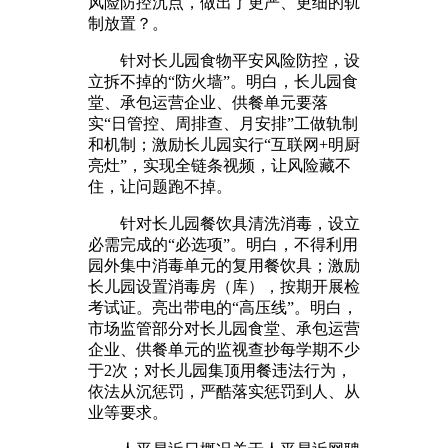
风险防控沉点，做出了更严、更细的轨
制放置？。
针对长儿园食物平安风险防控，设
立拆不掉的“防火墙”。明白，长儿园食
堂、承包运营企业、供餐单元要落
实“日管控、周排查、月安排”工做轨制
和机制；激励长儿园实行“互联网+明厨
亮灶”，实现全链条视频，让风险藏不
住，让问题跑不掉。
针对长儿园餐饮具清洗消毒，设立
必需完成的“必选项”。明白，不得利用
园外集中消毒单元的复用餐饮具；激励
长儿园设置消毒房（库），按期开展检
考试证。亮出带电的“高压线”。明白，
市场监管部分对长儿园食堂、承包运营
企业、供餐单元的监视查抄每学期不少
于2次；对长儿园集顶用餐违法行为，
依法从沉惩罚，严酷落实惩罚到人、从
业等要求。