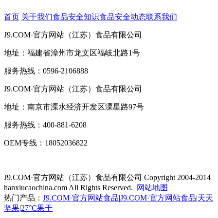
首页
关于我们
食品安全知识
食品安全动态
联系我们
J9.COM·官方网站（江苏）食品有限公司
地址：福建省漳州市龙文区福岐北路1号
服务热线：0596-2106888
J9.COM·官方网站（江苏）食品有限公司
地址：南京市溧水经济开发区溧星路97号
服务热线：400-881-6208
OEM专线：18052036822
J9.COM·官方网站（江苏）食品有限公司
Copyright 2004-2014
hanxiucaochina.com All Rights Reserved.
网站地图
热门产品：
J9.COM·官方网站食品
|
J9.COM·官方网站食品
|
天天
坚果
|
27°C果干