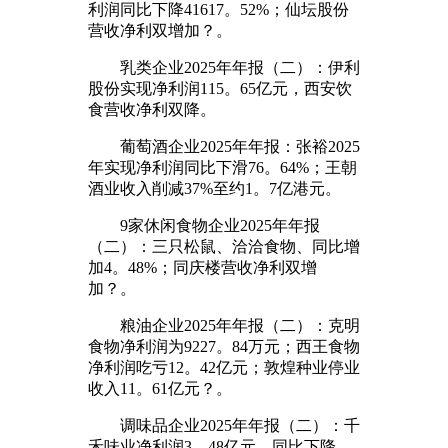
利润同比下降41617。52%；仙坛股份
营收净利双增加？。
乳类企业2025年年报（二）：伊利
股份实现净利润115。65亿元，西安饮
食营收净利双降。
葡萄酒企业2025年年报：张裕2025
年实现净利润同比下滑76。64%；王朝
酒业收入削减37%至约1。7亿港元。
9家休闲食物企业2025年年报
（二）：三只松鼠、洽洽食物、同比增
加4。48%；同庆楼营收净利双增
加？。
粮油企业2025年年报（二）：克明
食物净利润为9227。84万元；西王食物
净利润吃亏12。42亿元；敦煌种业停业
收入11。61亿元？。
调味品企业2025年年报（二）：千
禾味业净利润3。48亿元，同比下降