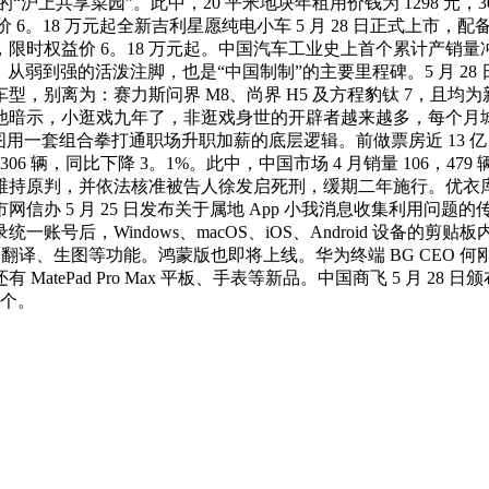
的“沪上共享菜园”。此中，20 平米地块年租用价钱为 1298 元，
价 6。18 万元起全新吉利星愿纯电小车 5 月 28 日正式上市，配备悬架
时权益价 6。18 万元起。中国汽车工业史上首个累计产销量冲
弱到强的活泼注脚，也是“中国制制”的主要里程碑。5 月 28 日上
，别离为：赛力斯问界 M8、尚界 H5 及方程豹钛 7，且均为新能源
他暗示，小逛戏九年了，非逛戏身世的开辟者越来越多，每个月
用一套组合拳打通职场升职加薪的底层逻辑。前做票房近 13 亿
 辆，同比下降 3。1%。此中，中国市场 4 月销量 106，479 辆，同
维持原判，并依法核准被告人徐发启死刑，缓期二年施行。优衣
信办 5 月 25 日发布关于属地 App 小我消息收集利用问题的
账号后，Windows、macOS、iOS、Android 设备的
翻译、生图等功能。鸿蒙版也即将上线。华为终端 BG CEO 何刚
tePad Pro Max 平板、手表等新品。中国商飞 5 月 28 
 个。