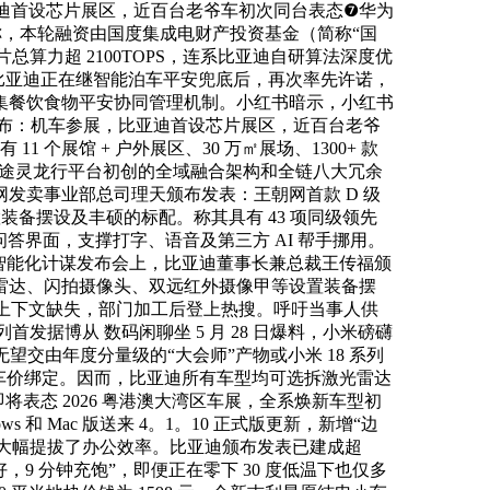
，比亚迪首设芯片展区，近百台老爷车初次同台表态❼华为
称，本轮融资由国度集成电财产投资基金（简称“国
算力超 2100TOPS，连系比亚迪自研算法深度优
表，比亚迪正在继智能泊车平安兜底后，再次率先许诺，
收集餐饮食物平安协同管理机制。小红书暗示，小红书
图发布：机车参展，比亚迪首设芯片展区，近百台老爷
11 个展馆 + 户外展区、30 万㎡展场、1300+ 款
华为途灵龙行平台初创的全域融合架构和全链八大冗余
朝网发卖事业部总司理天颁布发表：王朝网首款 D 级
装备摆设及丰硕的标配。称其具有 43 项同级领先
/ 问答界面，支撑打字、语音及第三方 AI 帮手挪用。
比亚迪智能化计谋发布会上，比亚迪董事长兼总裁王传福颁
光雷达、闪拍摄像头、双远红外摄像甲等设置装备摆
在上下文缺失，部门加工后登上热搜。呼吁当事人供
列首发据博从 数码闲聊坐 5 月 28 日爆料，小米磅礴
发权无望交由年度分量级的“大会师”产物或小米 18 系列
车价绑定。因而，比亚迪所有车型均可选拆激光雷达
60 即将表态 2026 粤港澳大湾区车展，全系焕新车型初
s 和 Mac 版送来 4。1。10 正式版更新，新增“边
能，大幅提拔了办公效率。比亚迪颁布发表已建成超
好，9 分钟充饱”，即便正在零下 30 度低温下也仅多