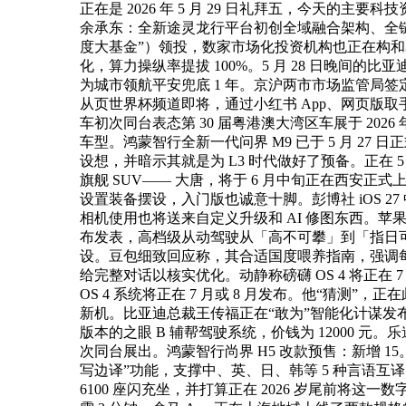
正在是 2026 年 5 月 29 日礼拜五，今天
余承东：全新途灵龙行平台初创全域融合架构、全链
度大基金”）领投，数家市场化投资机构也正在构和名
化，算力操纵率提拔 100%。5 月 28 日晚
为城市领航平安兜底 1 年。京沪两市市场监管局
从页世界杯频道即将，通过小红书 App、网页版
车初次同台表态第 30 届粤港澳大湾区车展于 2026 年
车型。鸿蒙智行全新一代问界 M9 已于 5 月 
设想，并暗示其就是为 L3 时代做好了预备。正在 
旗舰 SUV—— 大唐，将于 6 月中旬正在西安
设置装备摆设，入门版也诚意十脚。彭博社 iOS 27
相机使用也将送来自定义升级和 AI 修图东西。苹果
布发表，高档级从动驾驶从「高不可攀」到「指日可
设。豆包细致回应称，其合适国度喂养指南，强调每
给完整对话以核实优化。动静称磅礴 OS 4 将正在 7
OS 4 系统将正在 7 月或 8 月发布。他“猜测”
新机。比亚迪总裁王传福正在“敢为”智能化计谋
版本的之眼 B 辅帮驾驶系统，价钱为 12000 元。乐道
次同台展出。鸿蒙智行尚界 H5 改款预售：新增 15。6 
写边译”功能，支撑中、英、日、韩等 5 种言语互
6100 座闪充坐，并打算正在 2026 岁尾前将这