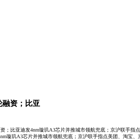
首轮融资；比亚
轮融资；比亚迪发4nm璇玑A3芯片并推城市领航兜底；京沪联手指
发4nm璇玑A3芯片并推城市领航兜底；京沪联手指点美团、淘宝、