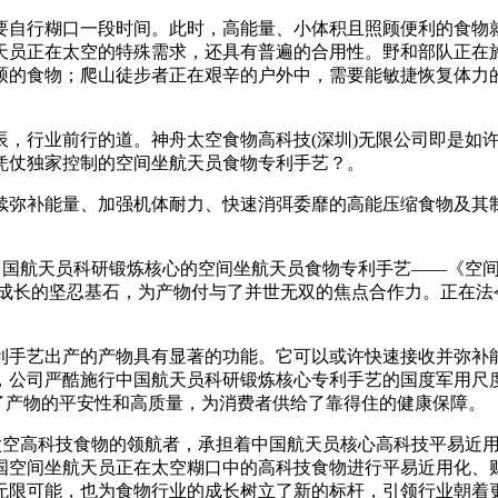
自行糊口一段时间。此时，高能量、小体积且照顾便利的食物就
天员正在太空的特殊需求，还具有普遍的合用性。野和部队正在
硕的食物；爬山徒步者正在艰辛的户外中，需要能敏捷恢复体力
行业前行的道。神舟太空食物高科技(深圳)无限公司即是如许
凭仗独家控制的空间坐航天员食物专利手艺？。
弥补能量、加强机体耐力、快速消弭委靡的高能压缩食物及其制
国航天员科研锻炼核心的空间坐航天员食物专利手艺——《空间
业成长的坚忍基石，为产物付与了并世无双的焦点合作力。正在
手艺出产的产物具有显著的功能。它可以或许快速接收并弥补能
，公司严酷施行中国航天员科研锻炼核心专利手艺的国度军用尺
确保了产物的平安性和高质量，为消费者供给了靠得住的健康保障。
空高科技食物的领航者，承担着中国航天员核心高科技平易近用
国空间坐航天员正在太空糊口中的高科技食物进行平易近用化、
无限可能，也为食物行业的成长树立了新的标杆，引领行业朝着