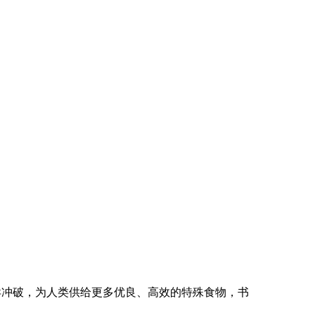
冲破，为人类供给更多优良、高效的特殊食物，书