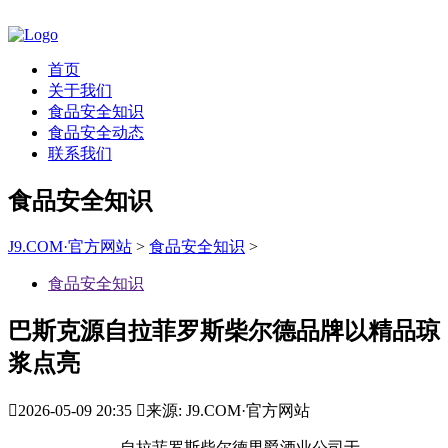
首页
关于我们
食品安全知识
食品安全动态
联系我们
食品安全知识
J9.COM·官方网站
>
食品安全知识
>
食品安全知识
巴斯克源自拉菲罗斯柴尔德品牌以精品琼
浆点亮

2026-05-09 20:35

来源: J9.COM·官方网站
自拉菲罗斯柴尔德男爵酒业公司于