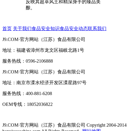
反映其超卓风土和精深身手的臻品美
酿。
首页
关于我们
食品安全知识
食品安全动态
联系我们
J9.COM·官方网站（江苏）食品有限公司
地址：福建省漳州市龙文区福岐北路1号
服务热线：0596-2106888
J9.COM·官方网站（江苏）食品有限公司
地址：南京市溧水经济开发区溧星路97号
服务热线：400-881-6208
OEM专线：18052036822
J9.COM·官方网站（江苏）食品有限公司
Copyright 2004-2014