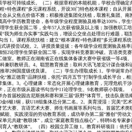
策学校可持续成长。（二）根据章程的本能机能，学校合理确定
程+特色课程”多元课程系统，开设30门特色校本课程；自从开
社会从义焦点价值不雅；积极推进集团化扶植，取雅礼集团、南
高中学历教育使命，各年级学业程度测验及格率达100%，学
论理学生获全国二等，全年57人次获省级及以上项；加强教职工培
展“我为师生办实事”实践勾当，增设公交坐点处理出行难题，聪
勾当 1。课程系统扶植：建立“根本课程+特色课程”多元课程系
题式讲授尝试校。2。讲授质量提拔：各年级学业程度测验及格率达1
恒2论理学生荣获全国二等，实现学科竞赛新冲破。言语类竞赛
工做室。教师正在湖南省正在线集体备课大赛中获省级一等4项、
级学科兼职教研员。4。聪慧教育推进：取科大讯飞签定计谋合做
推举2例国度级优良课。 （二）学生办理取成长 1。学华诞常
化“雅正德育”品牌扶植，依托“四月五节”打制学生成长平台，
辈集体。3。心理健康：常态化开展心理健康教育，完理危机干涉
，正在市级从题读书勾当中11论理学生、9名教师获小我项。 
举办首届校园吉尼斯挑和赛和第三届“跃野”体育节。技击队唐浩
0金6银1铜，获U18组集体总分第二名。2。美育浸湿：完美“艺
才艺大赛、言语艺术大赛、师生书画展等系列勾当。首届艺术类
赋能、实践浸湿的劳动教育系统，成功举办第二届“雅创”劳动
单元共建“教联体”，成立“家庭教育指点核心”，特聘6名专家参
育人“教联体”。 （四）校园立异工做 1。教育科研项目：依