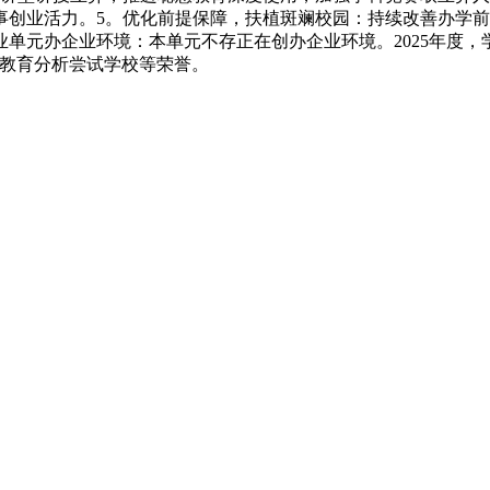
事创业活力。5。优化前提保障，扶植斑斓校园：持续改善办学
事业单元办企业环境：本单元不存正在创办企业环境。2025年度
本教育分析尝试学校等荣誉。