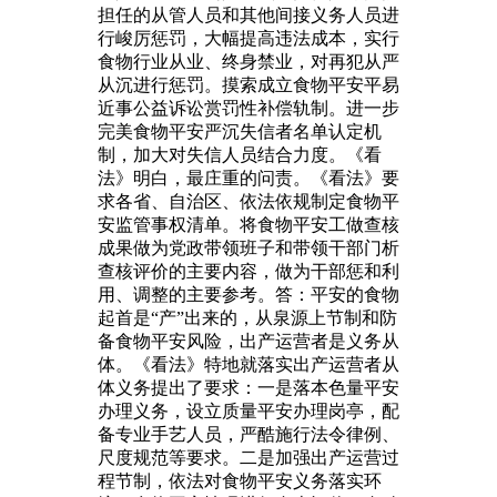
担任的从管人员和其他间接义务人员进
行峻厉惩罚，大幅提高违法成本，实行
食物行业从业、终身禁业，对再犯从严
从沉进行惩罚。摸索成立食物平安平易
近事公益诉讼赏罚性补偿轨制。进一步
完美食物平安严沉失信者名单认定机
制，加大对失信人员结合力度。《看
法》明白，最庄重的问责。《看法》要
求各省、自治区、依法依规制定食物平
安监管事权清单。将食物平安工做查核
成果做为党政带领班子和带领干部门析
查核评价的主要内容，做为干部惩和利
用、调整的主要参考。答：平安的食物
起首是“产”出来的，从泉源上节制和防
备食物平安风险，出产运营者是义务从
体。《看法》特地就落实出产运营者从
体义务提出了要求：一是落本色量平安
办理义务，设立质量平安办理岗亭，配
备专业手艺人员，严酷施行法令律例、
尺度规范等要求。二是加强出产运营过
程节制，依法对食物平安义务落实环