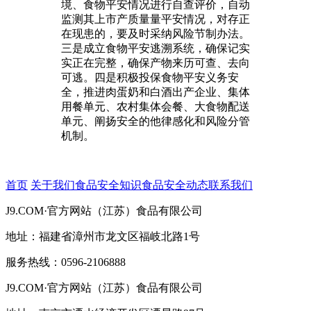
境、食物平安情况进行自查评价，自动
监测其上市产质量量平安情况，对存正
在现患的，要及时采纳风险节制办法。
三是成立食物平安逃溯系统，确保记实
实正在完整，确保产物来历可查、去向
可逃。四是积极投保食物平安义务安
全，推进肉蛋奶和白酒出产企业、集体
用餐单元、农村集体会餐、大食物配送
单元、阐扬安全的他律感化和风险分管
机制。
首页
关于我们
食品安全知识
食品安全动态
联系我们
J9.COM·官方网站（江苏）食品有限公司
地址：福建省漳州市龙文区福岐北路1号
服务热线：0596-2106888
J9.COM·官方网站（江苏）食品有限公司