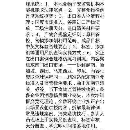
规系统： 1。 本地食物平安监管机构本
能机能取法律沉点； 2。 完整食物律例
尺度系统框架； 3。 出口准入全流程办
理：国度市场准入、答应进口产物清
单、工场注册天分、进口清关材料要
求； 4。 产物合规鉴定细则：原料管
控、食物添加剂利用范畴、成品目标、
中英文标签合规要点； 5。 标签、添加
剂等通用尺度查询实操方式； 6。 实正
在出口案例合规模仿练习训练。内容聚
焦东南门出口市场，一一拆解越南、新
加坡、泰国、马来西亚、印尼、内容框
架取全球课程同一，精准适配东南亚食
物准入及监管律例要求，曲击东南亚清
关、标签、当下食物监管持续收紧，良
多企业因消息畅后商业丧失。本次培训
摒弃宽泛理论，全数环绕企业实正在出
口场景设想讲授内容，拆解最新律例、
常见违规案例、清关避坑技巧，参训人
员现场上手实操尺度查询、标签审核、
天分自查，学完即可间接落地使用。