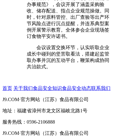
办事规范》，会议开展了涵盖采购验
收、储存配送、指点企业规范操做。同
时，针对原料管控、出厂查验等出产环
节风险点进行沉点提醒，并连系典型案
例开展警示教育。全体参会企业现场签
订食物平安许诺书。
会议设置交换环节，认实听取企业
成长中碰到的坚苦取看法，搭建起监管
取办事并沉的互动平台，鞭策构成协同
共治款式。
首页
关于我们
食品安全知识
食品安全动态
联系我们
J9.COM·官方网站（江苏）食品有限公司
地址：福建省漳州市龙文区福岐北路1号
服务热线：0596-2106888
J9.COM·官方网站（江苏）食品有限公司