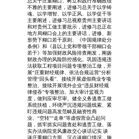
总关于庄重糊口、树立和践行准确政绩
不雅的主要阐述，进修习总关于以学铸
魂、以学增智、以学正风、以学促干等
主要阐述，进修习总视察贵州主要讲话
和对贵州工做主要批示，进修习总正在
地方局糊口会上的主要讲话，进修、新
形势下糊口若干原则、《中国规律处分
条例》和《县以上党和带领干部糊口会
若干》等加强财政风险排查阐发，阐扬
财政办理的风险防控感化。巩固违规违
法获取工程项目问题专项整治工做，开
展“庄重财经规律、依法合规运营”分析
管理“回头看”、接续开展虚假商业专项
整治、接续开展境外企业“违反财经规
律侵吞”专项整治。加大审计监视力
度，做到应审尽审。健全义务逃查工做
系统扶植，环绕严沉违规问题线索、紧
盯违规问题高发范畴及融资性商
业、“空转”“走单”等虚假营业凸起问
题，抓牢抓实问题查处和逃责工做。落
实办法病院党风廉政交心谈话记实 谈
谈庄重糊口方面。沉点谈糊口情况，施