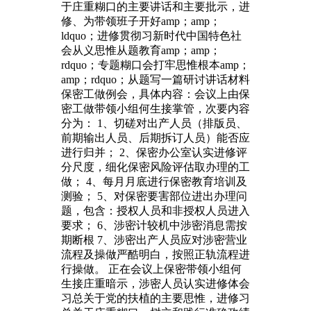
于庄重糊口的主要讲话和主要批示，进
修、为带领班子开好amp；amp；
ldquo；进修贯彻习新时代中国特色社
会从义思惟从题教育amp；amp；
rdquo；专题糊口会打牢思惟根本amp；
amp；rdquo；从题写一篇研讨讲话材料
保密工做例会，具体内容：会议上由保
密工做带领小组何生接掌管，次要内容
分为： 1、切磋对出产人员（排版员、
前期输出人员、后期拆订人员）能否应
进行归并； 2、保密办公室认实进修评
分尺度，细化保密风险评估取办理的工
做； 4、每月月底进行保密教育培训及
测验； 5、对保密要害部位进出办理问
题，包含：授权人员和非授权人员进入
要求； 6、涉密计较机中涉密消息需按
期断根 7、涉密出产人员应对涉密营业
流程及操做严酷明白，按照正轨流程进
行操做。 正在会议上保密带领小组何
生接庄重暗示，涉密人员认实进修体会
习总关于党的扶植的主要思惟，进修习