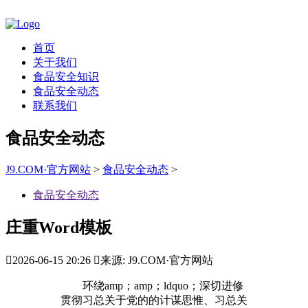
首页
关于我们
食品安全知识
食品安全动态
联系我们
食品安全动态
J9.COM·官方网站
>
食品安全动态
>
食品安全动态
庄重Word模板

2026-06-15 20:26

来源: J9.COM·官方网站
环绕amp；amp；ldquo；深切进修
贯彻习总关于党的的计谋思惟、习总关