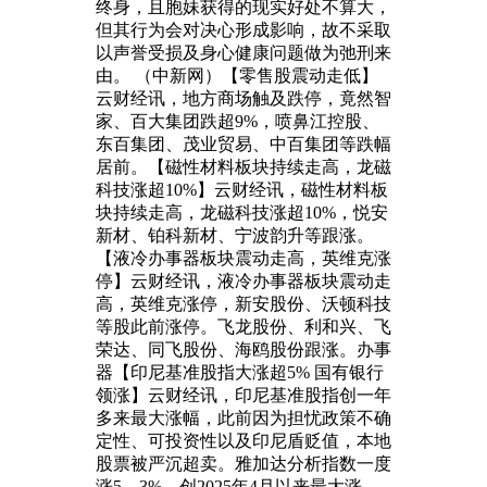
终身，且胞妹获得的现实好处不算大，
但其行为会对决心形成影响，故不采取
以声誉受损及身心健康问题做为弛刑来
由。 （中新网）【零售股震动走低】
云财经讯，地方商场触及跌停，竟然智
家、百大集团跌超9%，喷鼻江控股、
东百集团、茂业贸易、中百集团等跌幅
居前。【磁性材料板块持续走高，龙磁
科技涨超10%】云财经讯，磁性材料板
块持续走高，龙磁科技涨超10%，悦安
新材、铂科新材、宁波韵升等跟涨。
【液冷办事器板块震动走高，英维克涨
停】云财经讯，液冷办事器板块震动走
高，英维克涨停，新安股份、沃顿科技
等股此前涨停。飞龙股份、利和兴、飞
荣达、同飞股份、海鸥股份跟涨。办事
器【印尼基准股指大涨超5% 国有银行
领涨】云财经讯，印尼基准股指创一年
多来最大涨幅，此前因为担忧政策不确
定性、可投资性以及印尼盾贬值，本地
股票被严沉超卖。雅加达分析指数一度
涨5。3%，创2025年4月以来最大涨