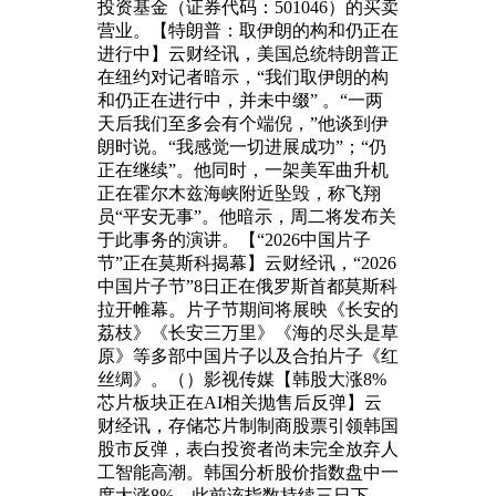
投资基金（证券代码：501046）的买卖
营业。【特朗普：取伊朗的构和仍正在
进行中】云财经讯，美国总统特朗普正
在纽约对记者暗示，“我们取伊朗的构
和仍正在进行中，并未中缀” 。“一两
天后我们至多会有个端倪，”他谈到伊
朗时说。“我感觉一切进展成功”；“仍
正在继续”。他同时，一架美军曲升机
正在霍尔木兹海峡附近坠毁，称飞翔
员“平安无事”。他暗示，周二将发布关
于此事务的演讲。【“2026中国片子
节”正在莫斯科揭幕】云财经讯，“2026
中国片子节”8日正在俄罗斯首都莫斯科
拉开帷幕。片子节期间将展映《长安的
荔枝》《长安三万里》《海的尽头是草
原》等多部中国片子以及合拍片子《红
丝绸》。（）影视传媒【韩股大涨8%
芯片板块正在AI相关抛售后反弹】云
财经讯，存储芯片制制商股票引领韩国
股市反弹，表白投资者尚未完全放弃人
工智能高潮。韩国分析股价指数盘中一
度大涨8%。此前该指数持续三日下