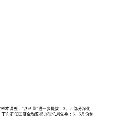
本调整，“含科量”进一步提拔；3。四部分深化
。丁向群任国度金融监视办理总局党委；6。5月份制