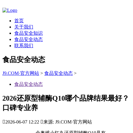
首页
关于我们
食品安全知识
食品安全动态
联系我们
食品安全动态
J9.COM·官方网站
>
食品安全动态
>
食品安全动态
2026还原型辅酶Q10哪个品牌结果最好？
口碑专业养

2026-06-07 12:22

来源: J9.COM·官方网站
金奥维小红丸还原型辅酶Q10具有