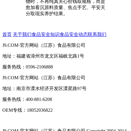
物时，不再纯真关心价钱取规格，而是
愈加看沉原料质量、焦点手艺、平安天
分取现实养护结果。
首页
关于我们
食品安全知识
食品安全动态
联系我们
J9.COM·官方网站（江苏）食品有限公司
地址：福建省漳州市龙文区福岐北路1号
服务热线：0596-2106888
J9.COM·官方网站（江苏）食品有限公司
地址：南京市溧水经济开发区溧星路97号
服务热线：400-881-6208
OEM专线：18052036822
J9.COM·官方网站（江苏）食品有限公司
Copyright 2004-2014