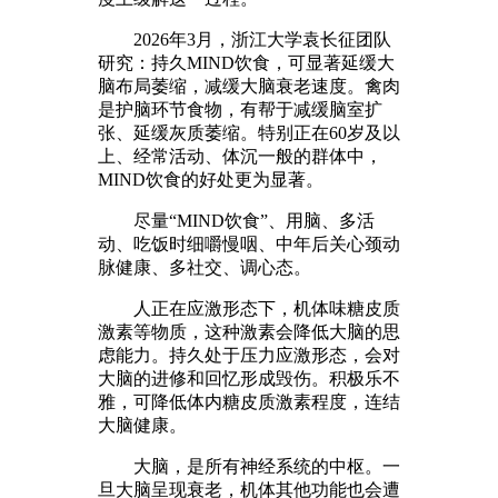
2026年3月，浙江大学袁长征团队
研究：持久MIND饮食，可显著延缓大
脑布局萎缩，减缓大脑衰老速度。禽肉
是护脑环节食物，有帮于减缓脑室扩
张、延缓灰质萎缩。特别正在60岁及以
上、经常活动、体沉一般的群体中，
MIND饮食的好处更为显著。
尽量“MIND饮食”、用脑、多活
动、吃饭时细嚼慢咽、中年后关心颈动
脉健康、多社交、调心态。
人正在应激形态下，机体味糖皮质
激素等物质，这种激素会降低大脑的思
虑能力。持久处于压力应激形态，会对
大脑的进修和回忆形成毁伤。积极乐不
雅，可降低体内糖皮质激素程度，连结
大脑健康。
大脑，是所有神经系统的中枢。一
旦大脑呈现衰老，机体其他功能也会遭