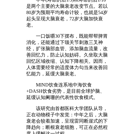
是两个主要的大脑衰老改变节点。若以
80岁为预期平均寿命计较，也就是54岁
起头呈现大脑衰老，72岁大脑加快衰
老。
一口饭嚼30下摆布，既能帮帮脾胃
消化，还能通过下颌关节刺激三叉神
经，扩张脑部血管、添加脑血流量，改
善回忆力，防止认知妨碍。久坐取大脑
回忆区域收缩、认知下降相关。因而，
人体需要经常的适度体力勾当来改善回
忆能力，延缓大脑衰老。
MIND饮食连系地中海饮食
+DASH饮食劣势，是目前全球护脑、
延缓认知阑珊的代表性饮食模式。
该研究由首都医科大学团队从导，
正在动物模子中发觉：中年之后，大脑
衰老会较着加速，呈现雷同断崖式的下
降趋向；断根衰老细胞，可正在必然程
度上缓解这一过程。