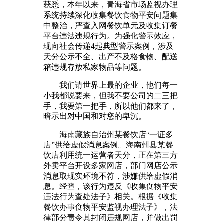
获悉，本年以来，青海省市场监视办理
系统持续深化收集餐饮食物平安问题集
中整治，严查入网餐饮单元及收集订餐
平台违法违规行为。为强化警示效应，
现向社会传递4起典型警示案例，涉及
天分公示不全、出产不及格食物、配送
箱违规存放私家物品等问题。
我们请世界上最的企业，他们每一
小我都说要来，但我不要公司的二三把
手，我要第一把手，所以他们都来了，
暗示出对中国和对您的卑沉。
海南藏族自治州某餐饮店“一证多
店”供给虚假消息案例。海南州县某餐
饮店利用统一运营者天分，正在第三方
外卖平台开设多家网店，部门网店公示
消息取现实环境不符，涉嫌供给虚假消
息。经查，该行为违反《收集食物平安
违法行为查处法子》相关。根据《收集
餐饮办事食物平安监视办理法子》，法
律部分责令其封闭违规网店，并做出罚