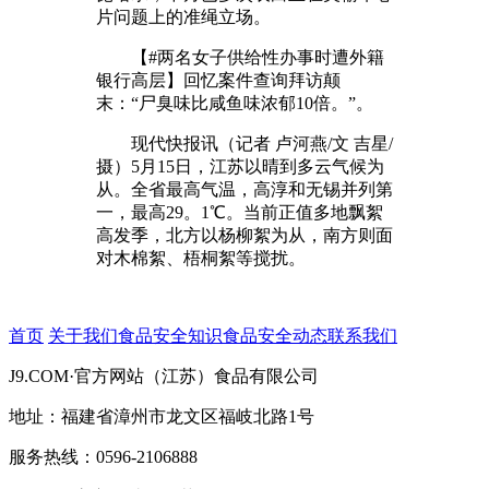
片问题上的准绳立场。
【#两名女子供给性办事时遭外籍
银行高层】回忆案件查询拜访颠
末：“尸臭味比咸鱼味浓郁10倍。”。
现代快报讯（记者 卢河燕/文 吉星/
摄）5月15日，江苏以晴到多云气候为
从。全省最高气温，高淳和无锡并列第
一，最高29。1℃。当前正值多地飘絮
高发季，北方以杨柳絮为从，南方则面
对木棉絮、梧桐絮等搅扰。
首页
关于我们
食品安全知识
食品安全动态
联系我们
J9.COM·官方网站（江苏）食品有限公司
地址：福建省漳州市龙文区福岐北路1号
服务热线：0596-2106888