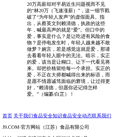
20万高薪却对平易近生问题视而不见
的“林20万（飞速涨薪）”，这一细节戳
破了“为年轻人发声”的虚假面具。指
出，从蔡英文到赖清德，执政的这些
年，喊最高声的就是“爱”。但口中的
爱，事实是什么？是让吃进有风险的食
物？是停电发生时，年轻人越来越不敢
做梦？婉言，若是感觉这就是爱，那请
去看看年轻人眼中的无法。暗示，实正
的爱，该当是让糊口、让下一代看见将
来。却把价格留给每一个承担。实正的
爱，不正在大师都喊得出来的标语，而
是愿不情愿诚笃面临的窘境，让过得更
好，“赖清德，但愿你还记得怎样
爱。”（编纂/白芷）！
首页
关于我们
食品安全知识
食品安全动态
联系我们
J9.COM·官方网站（江苏）食品有限公司